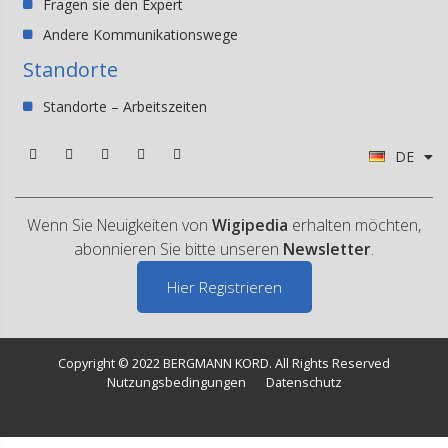
Fragen sie den Expert
Andere Kommunikationswege
Standorte
Standorte – Arbeitszeiten
DE
Wenn Sie Neuigkeiten von
Wigipedia
erhalten möchten,
abonnieren Sie bitte unseren
Newsletter
.
Hier Registrieren
Copyright © 2022 BERGMANN KORD. All Rights Reserved
Nutzungsbedingungen
Datenschutz