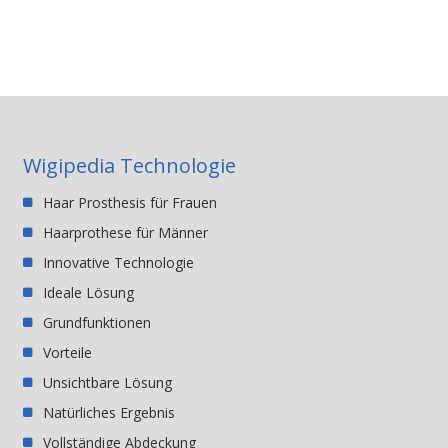
Wigipedia Technologie
Haar Prosthesis für Frauen
Haarprothese für Männer
Innovative Technologie
Ideale Lösung
Grundfunktionen
Vorteile
Unsichtbare Lösung
Natürliches Ergebnis
Vollständige Abdeckung