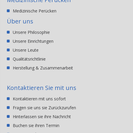
Medizinische Perücken
Über uns
Unsere Philosophie
Unsere Einrichtungen
Unsere Leute
Qualitätsrichtlinie
Herstellung & Zusammenarbeit
Kontaktieren Sie mit uns
Kontaktieren mit uns sofort
Fragen sie uns sie Zurückzurufen
Hinterlassen sie ihre Nachricht
Buchen sie ihren Termin