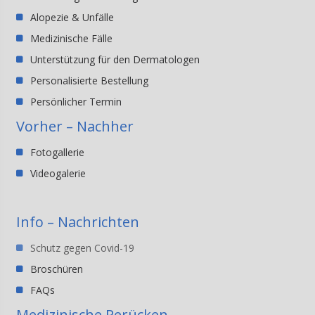
Alopezie & Unfälle
Medizinische Fälle
Unterstützung für den Dermatologen
Personalisierte Bestellung
Persönlicher Termin
Vorher – Nachher
Fotogallerie
Videogalerie
Info – Nachrichten
Schutz gegen Covid-19
Broschüren
FAQs
Medizinische Perücken