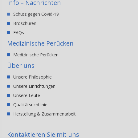
Info – Nachrichten
Schutz gegen Covid-19
Broschüren
FAQs
Medizinische Perücken
Medizinische Perücken
Über uns
Unsere Philosophie
Unsere Einrichtungen
Unsere Leute
Qualitätsrichtlinie
Herstellung & Zusammenarbeit
Kontaktieren Sie mit uns