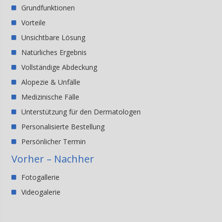
Grundfunktionen
Vorteile
Unsichtbare Lösung
Natürliches Ergebnis
Vollständige Abdeckung
Alopezie & Unfälle
Medizinische Fälle
Unterstützung für den Dermatologen
Personalisierte Bestellung
Persönlicher Termin
Vorher – Nachher
Fotogallerie
Videogalerie