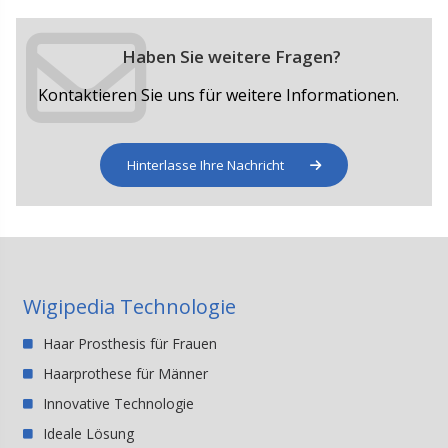
Haben Sie weitere Fragen?
Kontaktieren Sie uns für weitere Informationen.
Hinterlasse Ihre Nachricht
Wigipedia Technologie
Haar Prosthesis für Frauen
Haarprothese für Männer
Innovative Technologie
Ideale Lösung