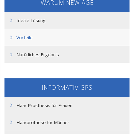
WARUM NEW AGE
Ideale Lösung
Vorteile
Natürliches Ergebnis
INFORMATIV GPS
Haar Prosthesis für Frauen
Haarprothese für Männer