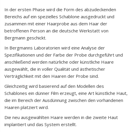
In der ersten Phase wird die Form des abzudeckenden
Bereichs auf ein spezielles Schablone ausgedruckt und
zusammen mit einer Haarprobe aus dem Haar der
betroffenen Person an die deutsche Werkstatt von
Bergmann geschickt.
In Bergmanns Laboratorien wird eine Analyse der
Spezifikationen und der Farbe der Probe durchgeführt und
anschließend werden natürliche oder künstliche Haare
ausgewählt, die in voller Qualität und ästhetischer
Verträglichkeit mit den Haaren der Probe sind.
Gleichzeitig wird basierend auf den Modellen des
Schablones ein dünner Film erzeugt, eine Art künstliche Haut,
die im Bereich der Ausdünnung zwischen den vorhandenen
Haaren platziert wird.
Die neu ausgewählten Haare werden in die zweite Haut
implantiert und das System erstellt.