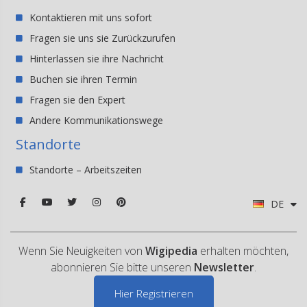
Kontaktieren mit uns sofort
Fragen sie uns sie Zurückzurufen
Hinterlassen sie ihre Nachricht
Buchen sie ihren Termin
Fragen sie den Expert
Andere Kommunikationswege
Standorte
Standorte – Arbeitszeiten
DE
Wenn Sie Neuigkeiten von
Wigipedia
erhalten möchten,
abonnieren Sie bitte unseren
Newsletter
.
Hier Registrieren