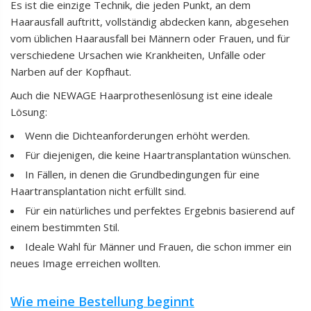
Es ist die einzige Technik, die jeden Punkt, an dem
Haarausfall auftritt, vollständig abdecken kann, abgesehen
vom üblichen Haarausfall bei Männern oder Frauen, und für
verschiedene Ursachen wie Krankheiten, Unfälle oder
Narben auf der Kopfhaut.
Auch die NEWAGE Haarprothesenlösung ist eine ideale
Lösung:
Wenn die Dichteanforderungen erhöht werden.
Für diejenigen, die keine Haartransplantation wünschen.
In Fällen, in denen die Grundbedingungen für eine
Haartransplantation nicht erfüllt sind.
Für ein natürliches und perfektes Ergebnis basierend auf
einem bestimmten Stil.
Ideale Wahl für Männer und Frauen, die schon immer ein
neues Image erreichen wollten.
Wie meine Bestellung beginnt