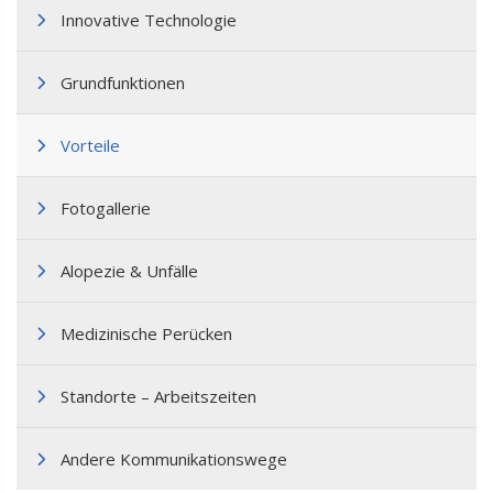
Innovative Technologie
Grundfunktionen
Vorteile
Fotogallerie
Alopezie & Unfälle
Medizinische Perücken
Standorte – Arbeitszeiten
Andere Kommunikationswege