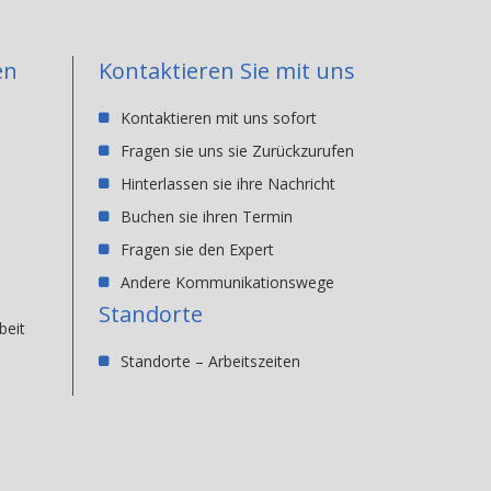
en
Kontaktieren Sie mit uns
Kontaktieren mit uns sofort
Fragen sie uns sie Zurückzurufen
Hinterlassen sie ihre Nachricht
Buchen sie ihren Termin
Fragen sie den Expert
Andere Kommunikationswege
Standorte
beit
Standorte – Arbeitszeiten