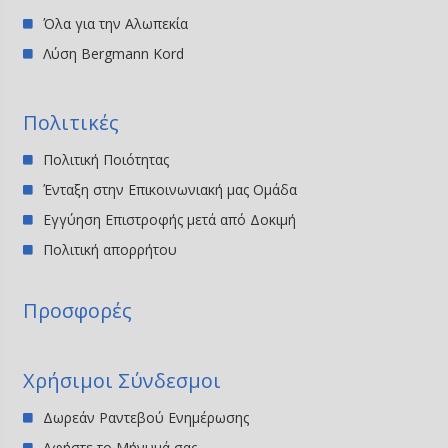
Όλα για την Αλωπεκία
Λύση Bergmann Kord
Πολιτικές
Πολιτική Ποιότητας
Ένταξη στην Επικοινωνιακή μας Ομάδα
Εγγύηση Επιστροφής μετά από Δοκιμή
Πολιτική απορρήτου
Προσφορές
Χρήσιμοι Σύνδεσμοι
Δωρεάν Ραντεβού Ενημέρωσης
Αφήστε το Μήνυμά σας