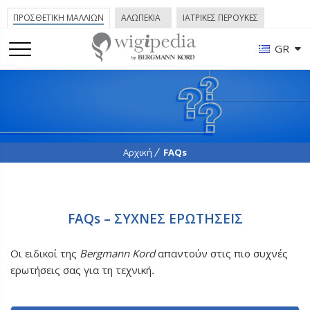
ΠΡΟΣΘΕΤΙΚΗ ΜΑΛΛΙΩΝ
ΑΛΩΠΕΚΙΑ
ΙΑΤΡΙΚΕΣ ΠΕΡΟΥΚΕΣ
GR
Αρχική
FAQs
FAQs – ΣΥΧΝΕΣ ΕΡΩΤΗΣΕΙΣ
Οι ειδικοί της
Bergmann Kord
απαντούν στις πιο συχνές
ερωτήσεις σας για τη τεχνική
.