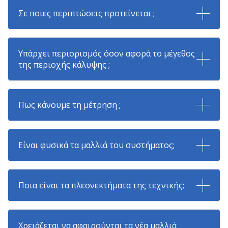
Σε ποιες περιπτώσεις προτείνεται ;
Υπάρχει περιορισμός όσον αφορά το μέγεθος
της περιοχής κάλυψης ;
Πως κάνουμε τη μέτρηση ;
Είναι φυσικά τα μαλλιά του συστήματος;
Ποια είναι τα πλεονεκτήματα της τεχνικής;
Χρειάζεται να αφαιρούνται τα νέα μαλλιά