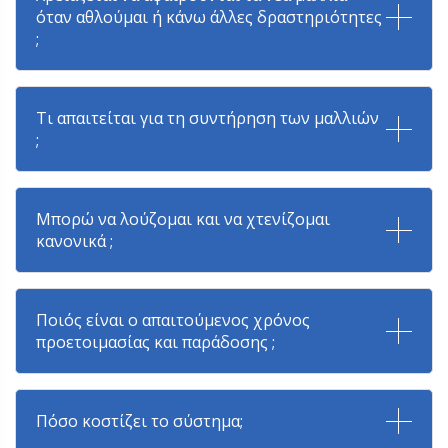
όταν αθλούμαι ή κάνω άλλες δραστηριότητες
;
Τι απαιτείται για τη συντήρηση των μαλλιών
;
Μπορώ να λούζομαι και να χτενίζομαι
κανονικά ;
Ποιός είναι ο απαιτούμενος χρόνος
προετοιμασίας και παράδοσης ;
Πόσο κοστίζει το σύστημα;