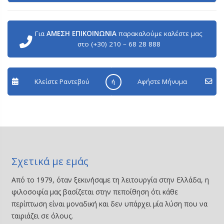
Για
ΑΜΕΣΗ ΕΠΙΚΟΙΝΩΝΙΑ
παρακαλούμε καλέστε μας
στο (+30) 210 – 68 28 888
Κλείστε Ραντεβού
Aφήστε Μήνυμα
ή
Σχετικά με εμάς
Από το 1979, όταν ξεκινήσαμε τη λειτουργία στην Ελλάδα, η
φιλοσοφία μας βασίζεται στην πεποίθηση ότι κάθε
περίπτωση είναι μοναδική και δεν υπάρχει μία λύση που να
ταιριάζει σε όλους.