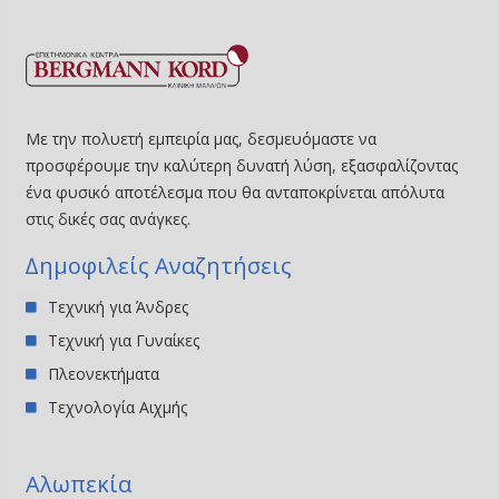
Με την πολυετή εμπειρία μας, δεσμευόμαστε να
προσφέρουμε την καλύτερη δυνατή λύση, εξασφαλίζοντας
ένα φυσικό αποτέλεσμα που θα ανταποκρίνεται απόλυτα
στις δικές σας ανάγκες.
∆ημοφιλείς Αναζητήσεις
Τεχνική για Άνδρες
Τεχνική για Γυναίκες
Πλεονεκτήματα
Τεχνολογία Αιχμής
Αλωπεκία