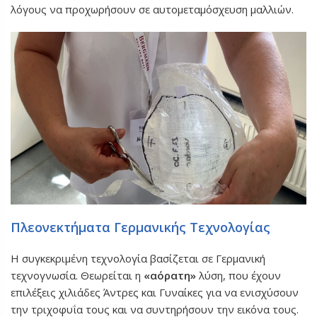
λόγους να προχωρήσουν σε αυτομεταμόσχευση μαλλιών.
Πλεονεκτήματα Γερμανικής Τεχνολογίας
Η συγκεκριμένη τεχνολογία βασίζεται σε Γερμανική
τεχνογνωσία. Θεωρείται η
«αόρατη»
λύση, που έχουν
επιλέξεις χιλιάδες Άντρες και Γυναίκες για να ενισχύσουν
την τριχοφυΐα τους και να συντηρήσουν την εικόνα τους.