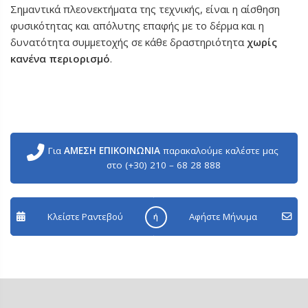
Σημαντικά πλεονεκτήματα της τεχνικής, είναι η αίσθηση
φυσικότητας και απόλυτης επαφής με το δέρμα και η
δυνατότητα συμμετοχής σε κάθε δραστηριότητα
χωρίς
κανένα περιορισμό
.
Για
ΑΜΕΣΗ ΕΠΙΚΟΙΝΩΝΙΑ
παρακαλούμε καλέστε μας
στο (+30) 210 – 68 28 888
Κλείστε Ραντεβού
Aφήστε Μήνυμα
ή