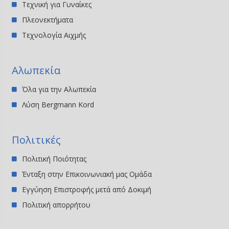
Τεχνική για Γυναίκες
Πλεονεκτήματα
Τεχνολογία Αιχμής
Αλωπεκία
Όλα για την Αλωπεκία
Λύση Bergmann Kord
Πολιτικές
Πολιτική Ποιότητας
Ένταξη στην Επικοινωνιακή μας Ομάδα
Εγγύηση Επιστροφής μετά από Δοκιμή
Πολιτική απορρήτου