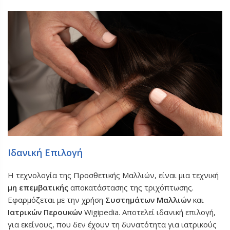
Ιδανική Επιλογή
Η τεχνολογία της Προσθετικής Μαλλιών, είναι μια τεχνική
μη επεμβατικής
αποκατάστασης της τριχόπτωσης.
Εφαρμόζεται με την χρήση
Συστημάτων Μαλλιών
και
Ιατρικών Περουκών
Wigipedia. Αποτελεί ιδανική επιλογή,
για εκείνους, που δεν έχουν τη δυνατότητα για ιατρικούς