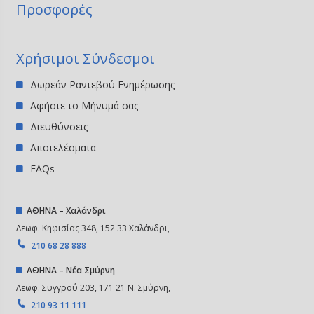
Προσφορές
Χρήσιμοι Σύνδεσμοι
Δωρεάν Ραντεβού Ενημέρωσης
Αφήστε το Μήνυμά σας
Διευθύνσεις
Αποτελέσματα
FAQs
ΑΘΗΝΑ – Χαλάνδρι
Λεωφ. Κηφισίας 348, 152 33 Χαλάνδρι,
210 68 28 888
ΑΘΗΝΑ – Νέα Σμύρνη
Λεωφ. Συγγρού 203, 171 21 Ν. Σμύρνη,
210 93 11 111