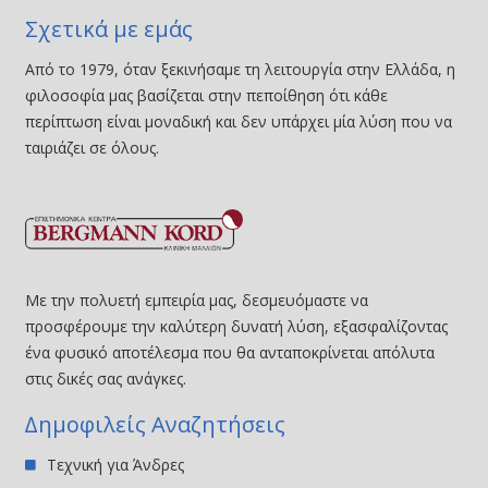
Σχετικά με εμάς
Από το 1979, όταν ξεκινήσαμε τη λειτουργία στην Ελλάδα, η
φιλοσοφία μας βασίζεται στην πεποίθηση ότι κάθε
περίπτωση είναι μοναδική και δεν υπάρχει μία λύση που να
ταιριάζει σε όλους.
Με την πολυετή εμπειρία μας, δεσμευόμαστε να
προσφέρουμε την καλύτερη δυνατή λύση, εξασφαλίζοντας
ένα φυσικό αποτέλεσμα που θα ανταποκρίνεται απόλυτα
στις δικές σας ανάγκες.
∆ημοφιλείς Αναζητήσεις
Τεχνική για Άνδρες