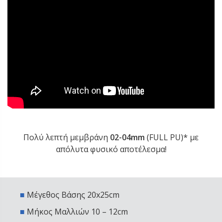
Πολύ λεπτή μεμβράνη
02-04mm
(FULL PU)* με
απόλυτα φυσικό αποτέλεσμα!
■
Μέγεθος Βάσης 20x25cm
■
Μήκος Μαλλιών 10 – 12cm