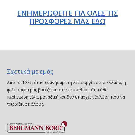
ΕΝΗΜΕΡΩΘΕΙΤΕ ΓΙΑ ΟΛΕΣ ΤΙΣ
ΠΡΟΣΦΟΡΕΣ ΜΑΣ Ε∆Ω
Σχετικά με εμάς
Από το 1979, όταν ξεκινήσαμε τη λειτουργία στην Ελλάδα, η
φιλοσοφία μας βασίζεται στην πεποίθηση ότι κάθε
περίπτωση είναι μοναδική και δεν υπάρχει μία λύση που να
ταιριάζει σε όλους.