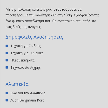
Με την πολυετή εμπειρία μας, δεσμευόμαστε να
προσφέρουμε την καλύτερη δυνατή λύση, εξασφαλίζοντας
ένα φυσικό αποτέλεσμα που θα ανταποκρίνεται απόλυτα
στις δικές σας ανάγκες.
∆ημοφιλείς Αναζητήσεις
Τεχνική για Άνδρες
Τεχνική για Γυναίκες
Πλεονεκτήματα
Τεχνολογία Αιχμής
Αλωπεκία
Όλα για την Αλωπεκία
Λύση Bergmann Kord