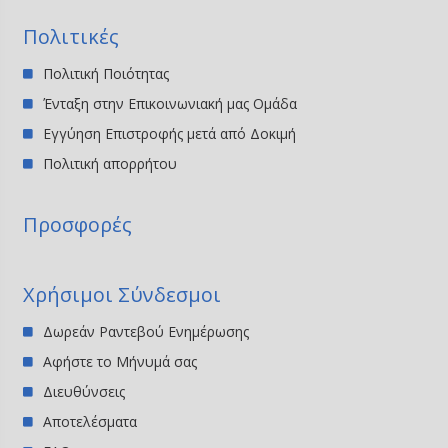
Πολιτικές
Πολιτική Ποιότητας
Ένταξη στην Επικοινωνιακή μας Ομάδα
Εγγύηση Επιστροφής μετά από Δοκιμή
Πολιτική απορρήτου
Προσφορές
Χρήσιμοι Σύνδεσμοι
Δωρεάν Ραντεβού Ενημέρωσης
Αφήστε το Μήνυμά σας
Διευθύνσεις
Αποτελέσματα